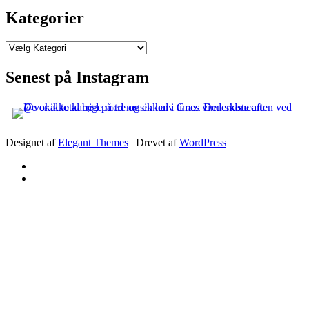
Kategorier
Kategorier
Senest på Instagram
Designet af
Elegant Themes
| Drevet af
WordPress