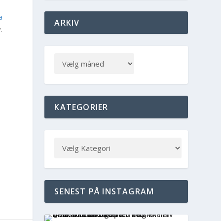
a
ARKIV
.
KATEGORIER
SENEST PÅ INSTAGRAM