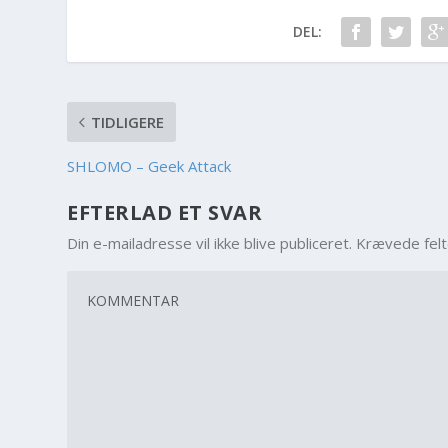
DEL:
TIDLIGERE
SHLOMO – Geek Attack
EFTERLAD ET SVAR
Din e-mailadresse vil ikke blive publiceret.
Krævede fel