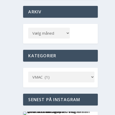
ARKIV
KATEGORIER
SENEST PÅ INSTAGRAM