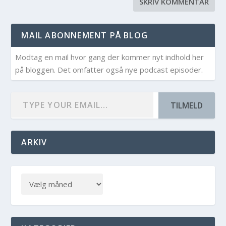
MAIL ABONNEMENT PÅ BLOG
Modtag en mail hvor gang der kommer nyt indhold her
på bloggen. Det omfatter også nye podcast episoder.
TILMELD
ARKIV