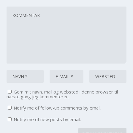
Gem mit navn, mail og websted i denne browser til
næste gang jeg kommenterer.
Notify me of follow-up comments by email.
Notify me of new posts by email.