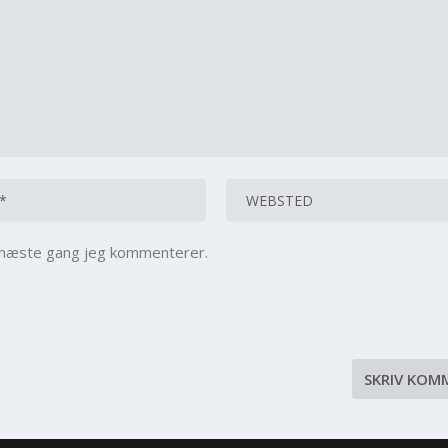
l næste gang jeg kommenterer.