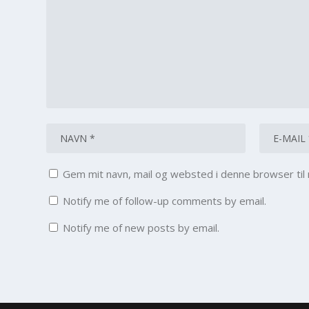
Gem mit navn, mail og websted i denne browser ti
Notify me of follow-up comments by email.
Notify me of new posts by email.