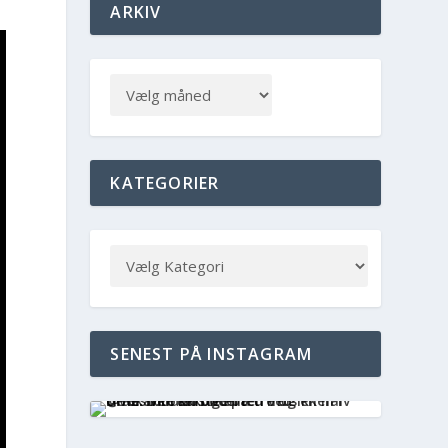
ARKIV
KATEGORIER
SENEST PÅ INSTAGRAM