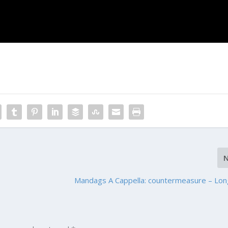
Mandags A Cappella: countermeasure – Lon