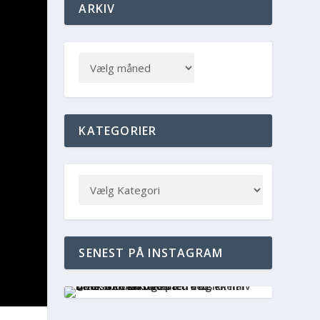
ARKIV
KATEGORIER
SENEST PÅ INSTAGRAM