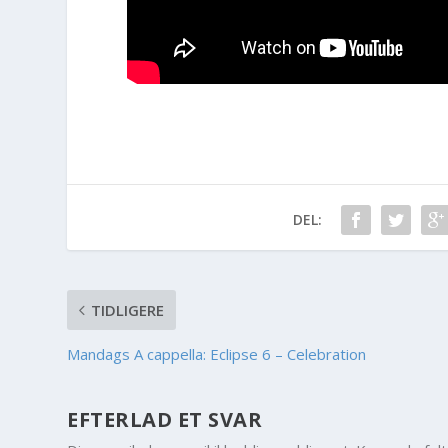
DEL:
TIDLIGERE
Mandags A cappella: Eclipse 6 – Celebration
EFTERLAD ET SVAR