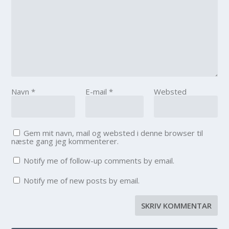
Navn
*
E-mail
*
Websted
Gem mit navn, mail og websted i denne browser til
næste gang jeg kommenterer.
Notify me of follow-up comments by email.
Notify me of new posts by email.