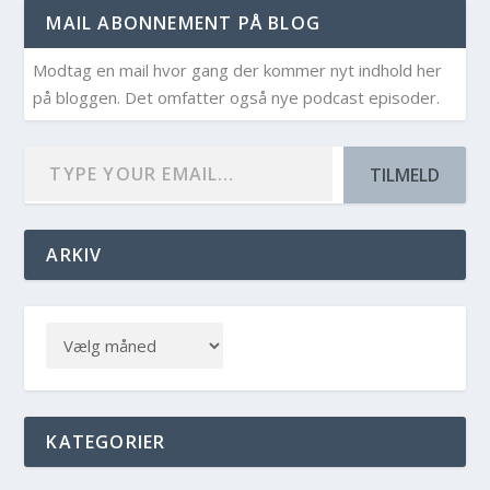
MAIL ABONNEMENT PÅ BLOG
Modtag en mail hvor gang der kommer nyt indhold her
på bloggen. Det omfatter også nye podcast episoder.
TILMELD
ARKIV
KATEGORIER