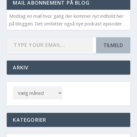
MAIL ABONNEMENT PÅ BLOG
Modtag en mail hvor gang der kommer nyt indhold her
på bloggen. Det omfatter også nye podcast episoder.
TILMELD
ARKIV
KATEGORIER