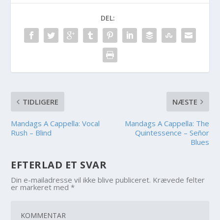
DEL:
TIDLIGERE
NÆSTE
Mandags A Cappella: Vocal
Mandags A Cappella: The
Rush – Blind
Quintessence – Señor
Blues
EFTERLAD ET SVAR
Din e-mailadresse vil ikke blive publiceret.
Krævede felter
er markeret med
*