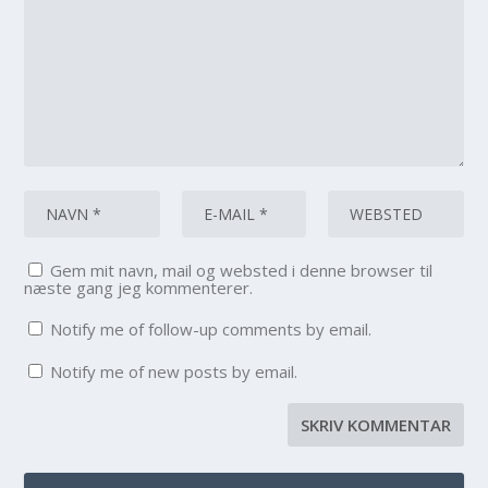
Gem mit navn, mail og websted i denne browser til
næste gang jeg kommenterer.
Notify me of follow-up comments by email.
Notify me of new posts by email.