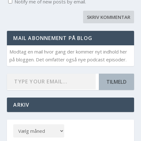
Notify me of new posts by email.
MAIL ABONNEMENT PÅ BLOG
Modtag en mail hvor gang der kommer nyt indhold her
på bloggen. Det omfatter også nye podcast episoder.
TILMELD
ARKIV