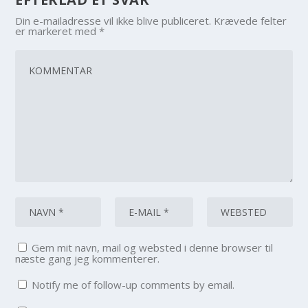
Din e-mailadresse vil ikke blive publiceret.
Krævede felter
er markeret med
*
Gem mit navn, mail og websted i denne browser til
næste gang jeg kommenterer.
Notify me of follow-up comments by email.