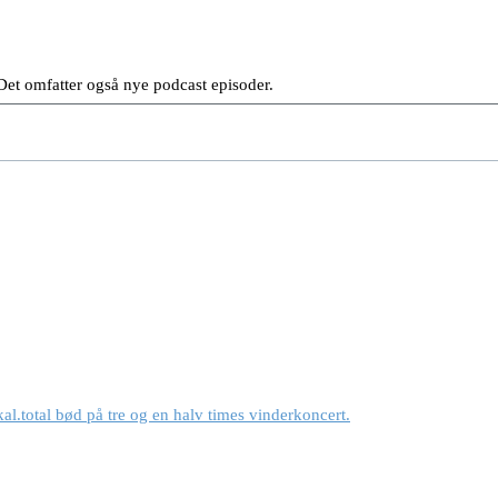
et omfatter også nye podcast episoder.