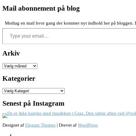
Mail abonnement på blog
Modtag en mail hvor gang der kommer nyt indhold her på bloggen. D
Type your email…
Arkiv
Arkiver
Kategorier
Kategorier
Senest på Instagram
Designet af
Elegant Themes
| Drevet af
WordPress