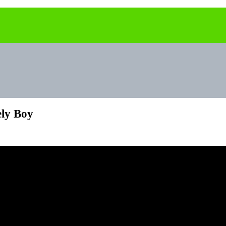
ly Boy