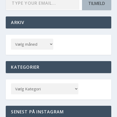
TILMELD
ARKIV
KATEGORIER
SENEST PÅ INSTAGRAM