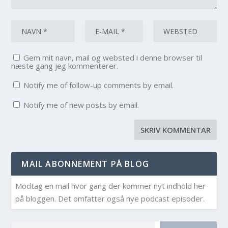
Gem mit navn, mail og websted i denne browser til
næste gang jeg kommenterer.
Notify me of follow-up comments by email.
Notify me of new posts by email.
MAIL ABONNEMENT PÅ BLOG
Modtag en mail hvor gang der kommer nyt indhold her
på bloggen. Det omfatter også nye podcast episoder.