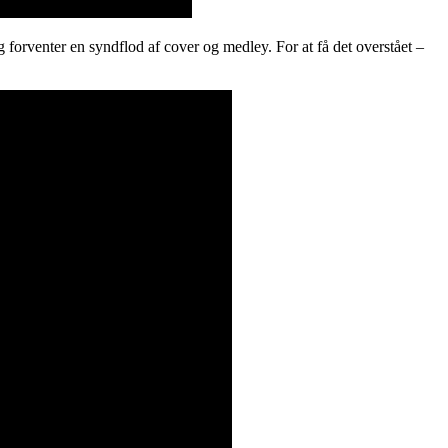
 forventer en syndflod af cover og medley. For at få det overstået –