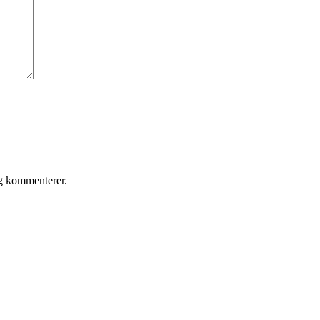
eg kommenterer.