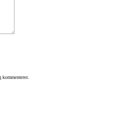
eg kommenterer.