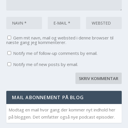
Gem mit navn, mail og websted i denne browser til
næste gang jeg kommenterer.
Notify me of follow-up comments by email.
Notify me of new posts by email.
MAIL ABONNEMENT PÅ BLOG
Modtag en mail hvor gang der kommer nyt indhold her
på bloggen. Det omfatter også nye podcast episoder.