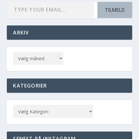
TILMELD
ARKIV
KATEGORIER
SENEST PÅ INSTAGRAM