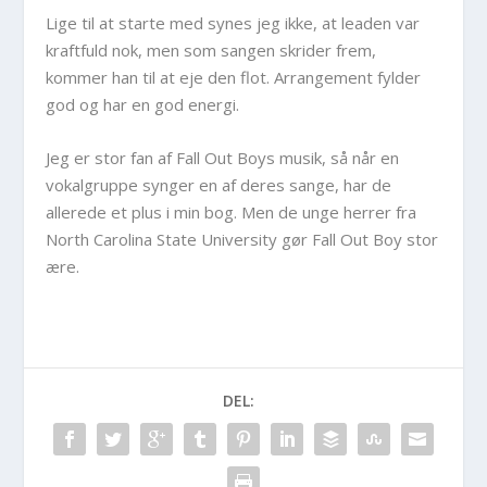
Lige til at starte med synes jeg ikke, at leaden var
kraftfuld nok, men som sangen skrider frem,
kommer han til at eje den flot. Arrangement fylder
god og har en god energi.
Jeg er stor fan af Fall Out Boys musik, så når en
vokalgruppe synger en af deres sange, har de
allerede et plus i min bog. Men de unge herrer fra
North Carolina State University gør Fall Out Boy stor
ære.
DEL: