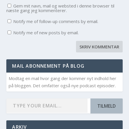
Gem mit navn, mail og websted i denne browser til
næste gang jeg kommenterer.
Notify me of follow-up comments by email.
Notify me of new posts by email.
MAIL ABONNEMENT PÅ BLOG
Modtag en mail hvor gang der kommer nyt indhold her
på bloggen. Det omfatter også nye podcast episoder.
TILMELD
ARKIV