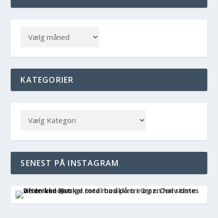
KATEGORIER
SENEST PÅ INSTAGRAM