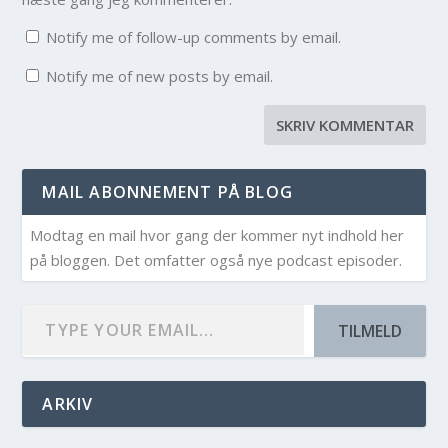
Notify me of follow-up comments by email.
Notify me of new posts by email.
MAIL ABONNEMENT PÅ BLOG
Modtag en mail hvor gang der kommer nyt indhold her
på bloggen. Det omfatter også nye podcast episoder.
TILMELD
ARKIV