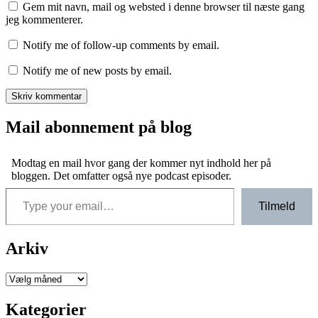
Gem mit navn, mail og websted i denne browser til næste gang
jeg kommenterer.
Notify me of follow-up comments by email.
Notify me of new posts by email.
Mail abonnement på blog
Modtag en mail hvor gang der kommer nyt indhold her på
bloggen. Det omfatter også nye podcast episoder.
Type your email…
Tilmeld
Arkiv
Arkiver
Kategorier