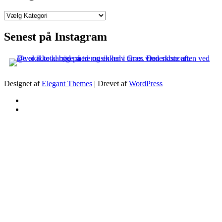
Kategorier
Senest på Instagram
Designet af
Elegant Themes
| Drevet af
WordPress