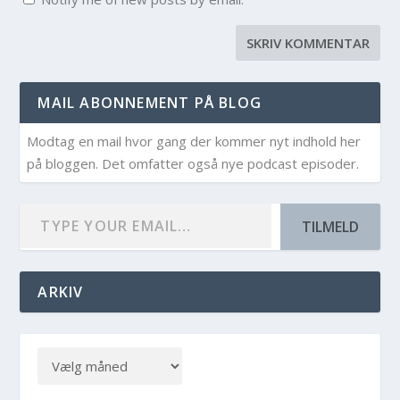
MAIL ABONNEMENT PÅ BLOG
Modtag en mail hvor gang der kommer nyt indhold her
på bloggen. Det omfatter også nye podcast episoder.
TILMELD
ARKIV