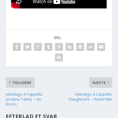
DEL:
TIDLIGERE
NÆSTE
Mandags A Cappella:
Mandags A Cappella:
Jordana Talsky – No
Klangbezirk – Waterfalls
Roots
EFTERLAD ET SVAR