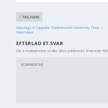
TIDLIGERE
Mandags A Cappella: Stellenbosch University Choir –
Rainmaker
EFTERLAD ET SVAR
Din e-mailadresse vil ikke blive publiceret.
Krævede fel