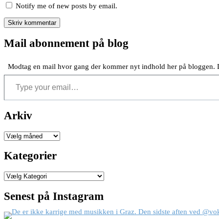
Notify me of new posts by email.
Mail abonnement på blog
Modtag en mail hvor gang der kommer nyt indhold her på bloggen. D
Type your email…
Arkiv
Arkiver
Kategorier
Kategorier
Senest på Instagram