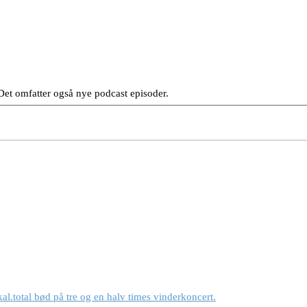
et omfatter også nye podcast episoder.