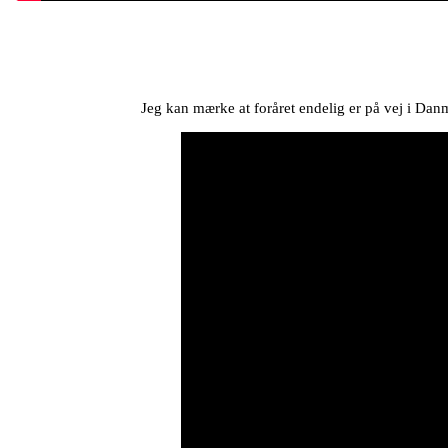
Jeg kan mærke at foråret endelig er på vej i Danm