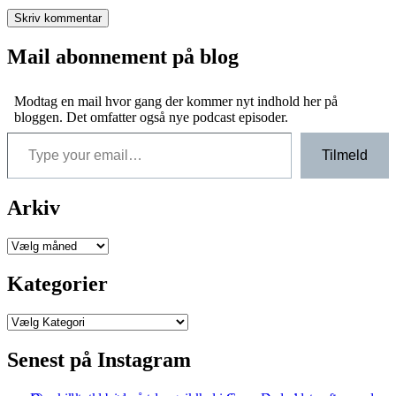
Mail abonnement på blog
Modtag en mail hvor gang der kommer nyt indhold her på
bloggen. Det omfatter også nye podcast episoder.
Type your email…
Tilmeld
Arkiv
Arkiver
Kategorier
Kategorier
Senest på Instagram