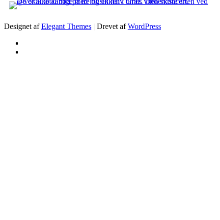
Designet af
Elegant Themes
| Drevet af
WordPress