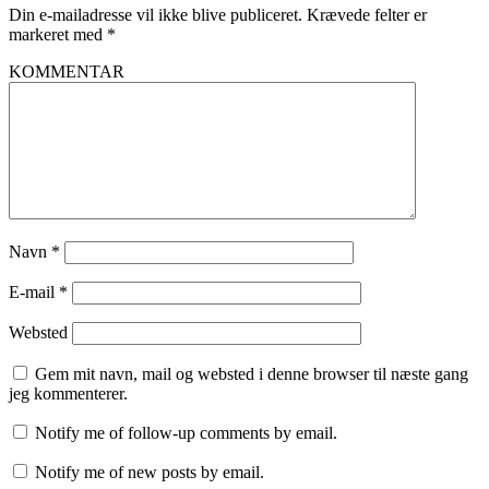
Din e-mailadresse vil ikke blive publiceret.
Krævede felter er
markeret med
*
KOMMENTAR
Navn
*
E-mail
*
Websted
Gem mit navn, mail og websted i denne browser til næste gang
jeg kommenterer.
Notify me of follow-up comments by email.
Notify me of new posts by email.