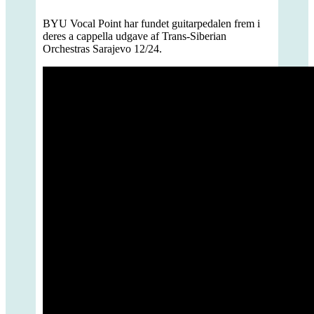
BYU Vocal Point har fundet guitarpedalen frem i
deres a cappella udgave af Trans-Siberian
Orchestras Sarajevo 12/24.