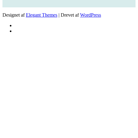
Designet af
Elegant Themes
| Drevet af
WordPress