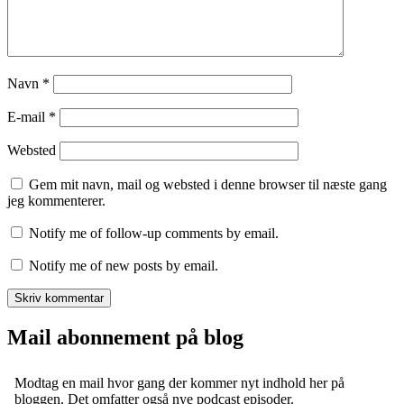
Navn
*
E-mail
*
Websted
Gem mit navn, mail og websted i denne browser til næste gang
jeg kommenterer.
Notify me of follow-up comments by email.
Notify me of new posts by email.
Mail abonnement på blog
Modtag en mail hvor gang der kommer nyt indhold her på
bloggen. Det omfatter også nye podcast episoder.