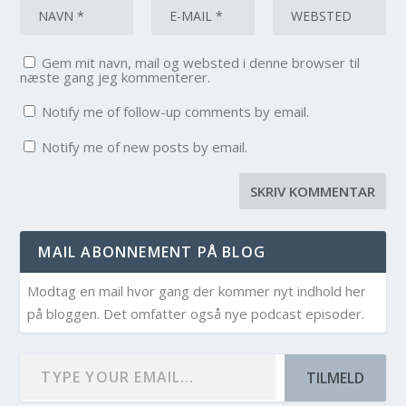
Gem mit navn, mail og websted i denne browser til
næste gang jeg kommenterer.
Notify me of follow-up comments by email.
Notify me of new posts by email.
MAIL ABONNEMENT PÅ BLOG
Modtag en mail hvor gang der kommer nyt indhold her
på bloggen. Det omfatter også nye podcast episoder.
TILMELD