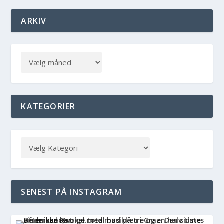
ARKIV
KATEGORIER
SENEST PÅ INSTAGRAM