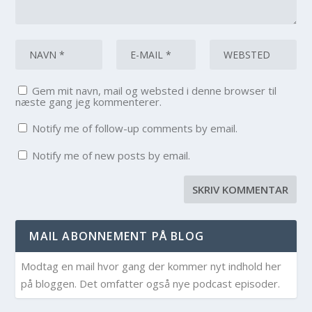
Gem mit navn, mail og websted i denne browser til
næste gang jeg kommenterer.
Notify me of follow-up comments by email.
Notify me of new posts by email.
MAIL ABONNEMENT PÅ BLOG
Modtag en mail hvor gang der kommer nyt indhold her
på bloggen. Det omfatter også nye podcast episoder.