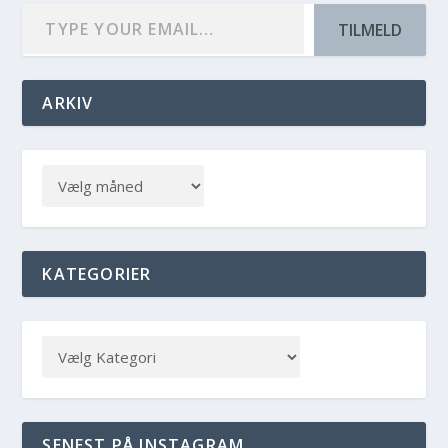
TILMELD
ARKIV
KATEGORIER
SENEST PÅ INSTAGRAM