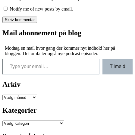
Notify me of new posts by email.
Mail abonnement på blog
Modtag en mail hvor gang der kommer nyt indhold her på
bloggen. Det omfatter også nye podcast episoder.
Type your email…
Tilmeld
Arkiv
Arkiver
Kategorier
Kategorier