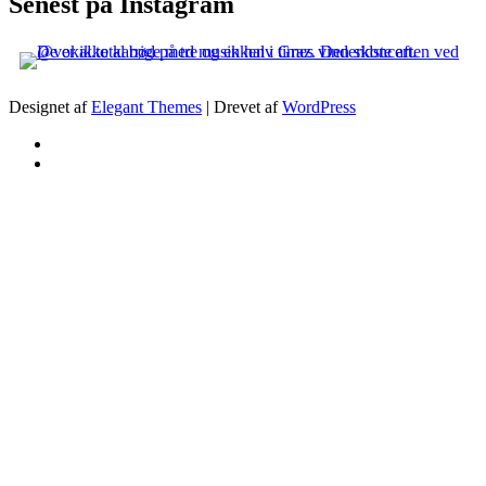
Senest på Instagram
Designet af
Elegant Themes
| Drevet af
WordPress