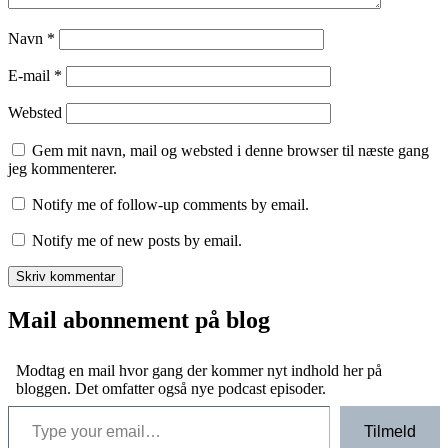
Navn
*
E-mail
*
Websted
Gem mit navn, mail og websted i denne browser til næste gang
jeg kommenterer.
Notify me of follow-up comments by email.
Notify me of new posts by email.
Mail abonnement på blog
Modtag en mail hvor gang der kommer nyt indhold her på
bloggen. Det omfatter også nye podcast episoder.
Type your email…
Tilmeld