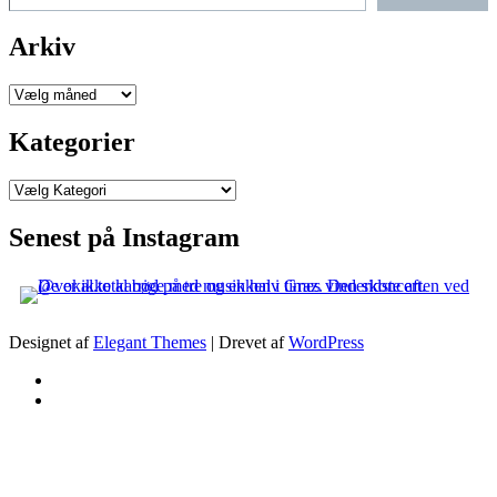
Arkiv
Arkiver
Kategorier
Kategorier
Senest på Instagram
Designet af
Elegant Themes
| Drevet af
WordPress